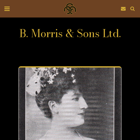
B. Morris & Sons Ltd.