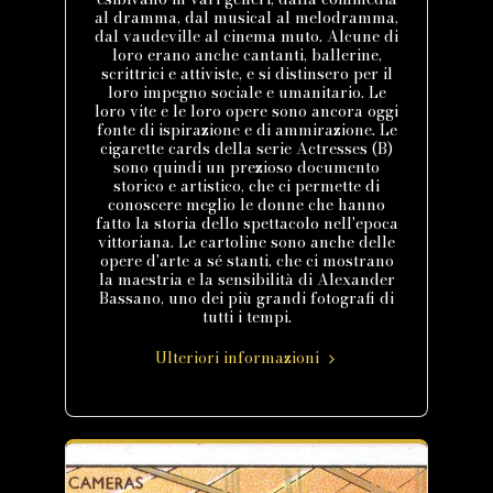
al dramma, dal musical al melodramma,
dal vaudeville al cinema muto. Alcune di
loro erano anche cantanti, ballerine,
scrittrici e attiviste, e si distinsero per il
loro impegno sociale e umanitario. Le
loro vite e le loro opere sono ancora oggi
fonte di ispirazione e di ammirazione. Le
cigarette cards della serie Actresses (B)
sono quindi un prezioso documento
storico e artistico, che ci permette di
conoscere meglio le donne che hanno
fatto la storia dello spettacolo nell'epoca
vittoriana. Le cartoline sono anche delle
opere d'arte a sé stanti, che ci mostrano
la maestria e la sensibilità di Alexander
Bassano, uno dei più grandi fotografi di
tutti i tempi.
Ulteriori informazioni