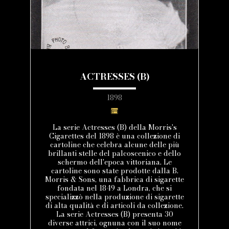
ACTRESSES (B)
1898
La serie Actresses (B) della Morris's
Cigarettes del 1898 è una collezione di
cartoline che celebra alcune delle più
brillanti stelle del palcoscenico e dello
schermo dell'epoca vittoriana. Le
cartoline sono state prodotte dalla B.
Morris & Sons, una fabbrica di sigarette
fondata nel 1849 a Londra, che si
specializzò nella produzione di sigarette
di alta qualità e di articoli da collezione.
La serie Actresses (B) presenta 30
diverse attrici, ognuna con il suo nome