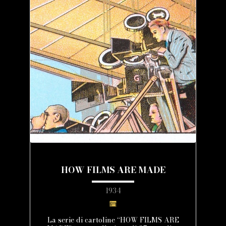
HOW FILMS ARE MADE
1934
La serie di cartoline “HOW FILMS ARE