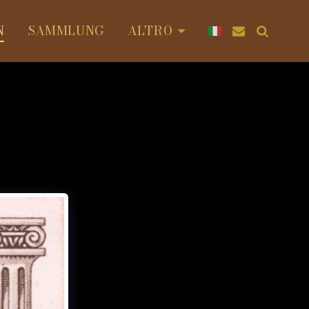
N
SAMMLUNG
ALTRO