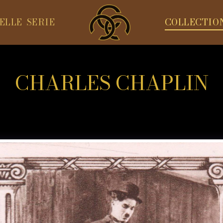
ELLE SERIE
COLLECTIO
CHARLES CHAPLIN