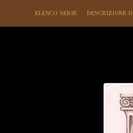
ELENCO SERIE
DESCRIZIONE D