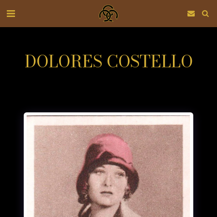
DOLORES COSTELLO