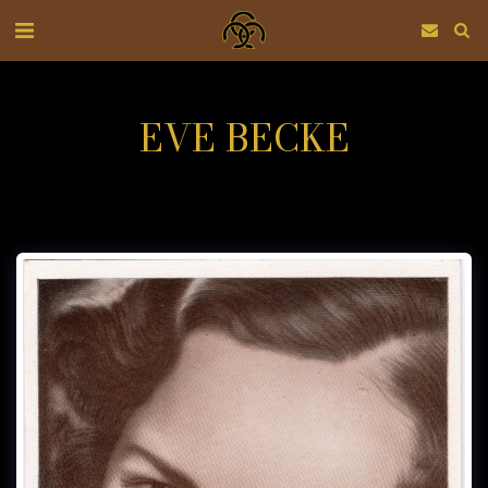
EVE BECKE