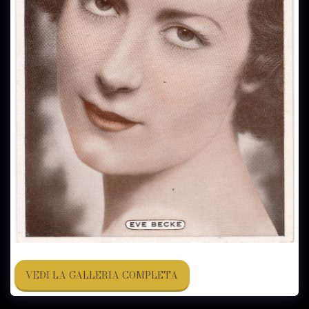
VEDI LA GALLERIA COMPLETA