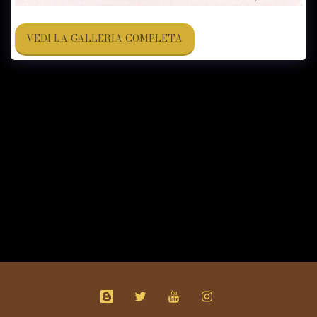
VEDI LA GALLERIA COMPLETA