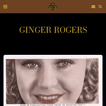
GINGER ROGERS