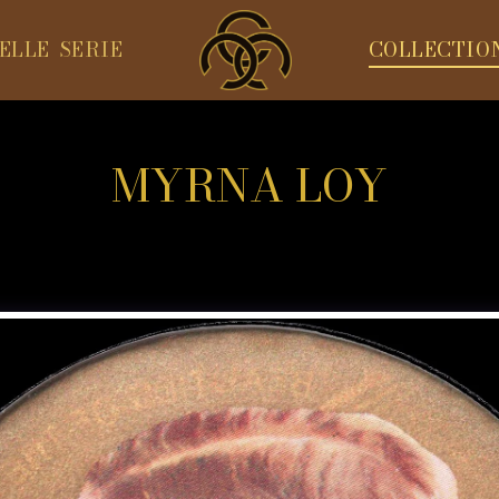
ELLE SERIE
COLLECTIO
MYRNA LOY