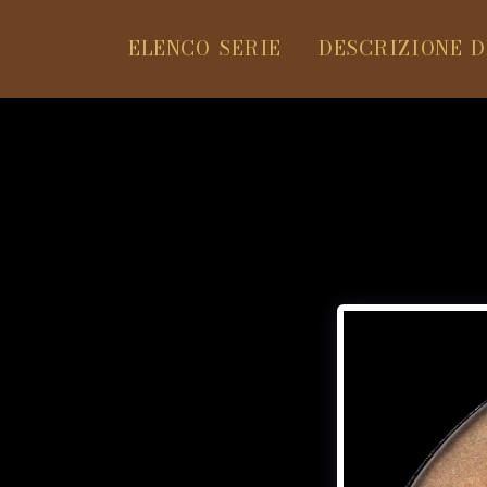
ELENCO SERIE
DESCRIZIONE D