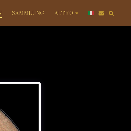
N
SAMMLUNG
ALTRO