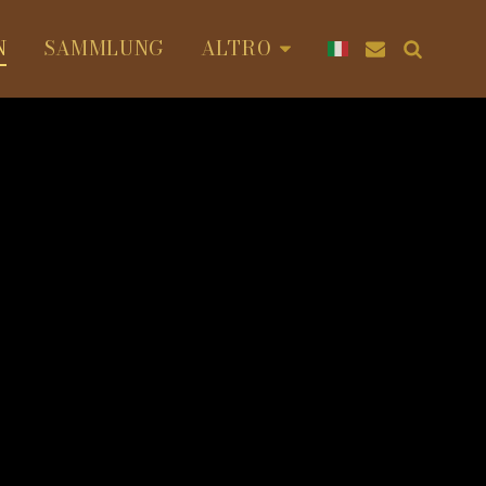
N
SAMMLUNG
ALTRO