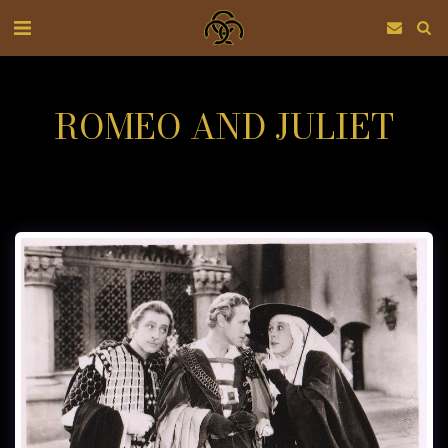
ROMEO AND JULIET