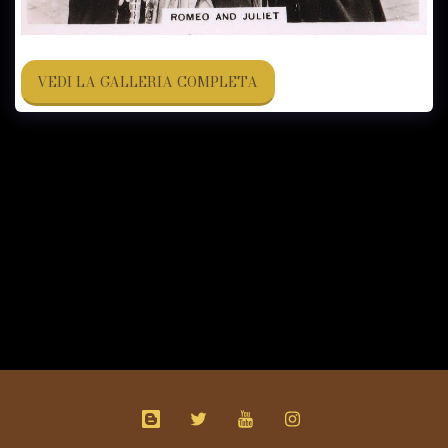
VEDI LA GALLERIA COMPLETA