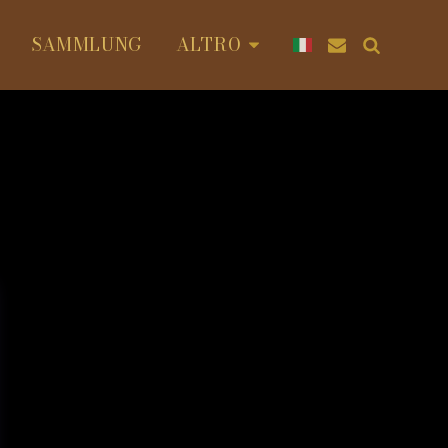
SAMMLUNG
ALTRO