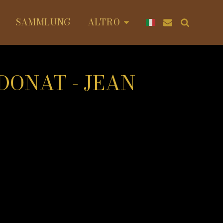
SAMMLUNG
ALTRO
DONAT - JEAN